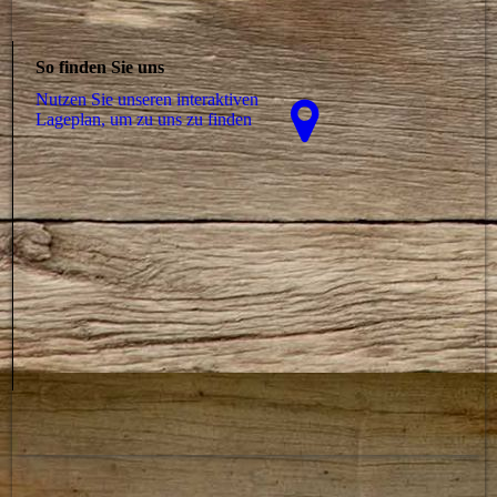
So finden Sie uns
Nutzen Sie unseren interaktiven
La­ge­plan, um zu uns zu finden